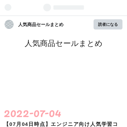
人気商品セールまとめ
読者になる
人気商品セールまとめ
2022
-
07
-
04
【07月04日時点】エンジニア向け人気学習コ